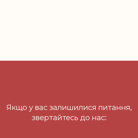
Якщо у вас залишилися питання,
звертайтесь до нас: