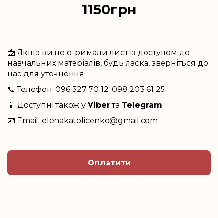
1150грн
📩 Якщо ви не отримали лист із доступом до
навчальних матеріалів, будь ласка, зверніться до
нас для уточнення:
📞 Телефон: 096 327 70 12; 098 203 61 25
📱 Доступні також у
Viber
та
Telegram
📧 Email: elenakatolicenko@gmail.com
Оплатити